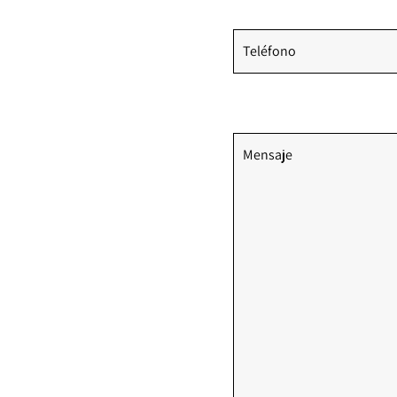
Teléfono
Comentarios