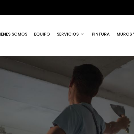
IÉNES SOMOS
EQUIPO
SERVICIOS
PINTURA
MUROS Y