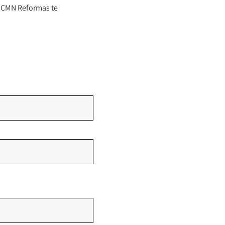
n CMN Reformas te