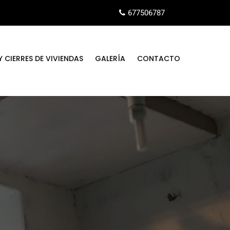
677506787
 CIERRES DE VIVIENDAS
GALERÍA
CONTACTO