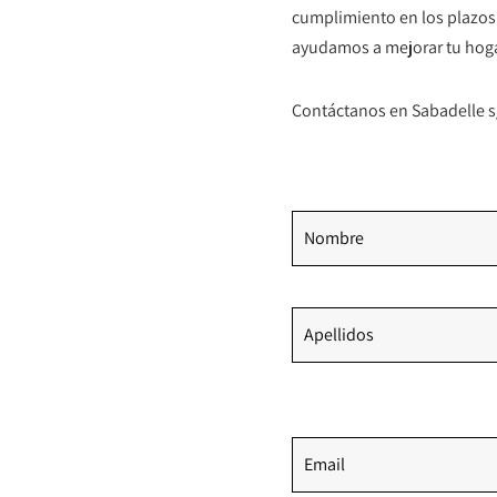
cumplimiento en los plazos.
ayudamos a mejorar tu hogar
Contáctanos en Sabadelle s/
Nombre
Apellidos
Email