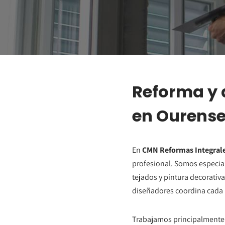
Reforma y 
en Ourens
En
CMN Reformas Integral
profesional. Somos especia
tejados y pintura decorativa
diseñadores coordina cada 
Trabajamos principalmente