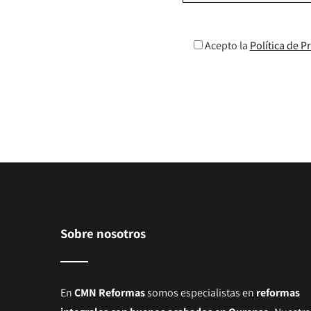
Acepto la
Política de P
Sobre nosotros
En
CMN Reformas
somos especialistas en
reformas