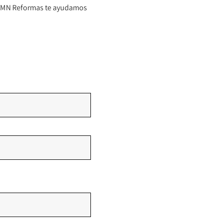
 CMN Reformas te ayudamos