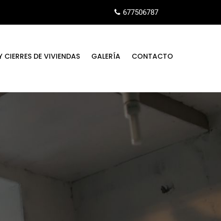
677506787
 CIERRES DE VIVIENDAS
GALERÍA
CONTACTO