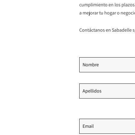
cumplimiento en los plazos.
a mejorar tu hogar o negoci
Contáctanos en Sabadelle s/
Nombre
Apellidos
Email