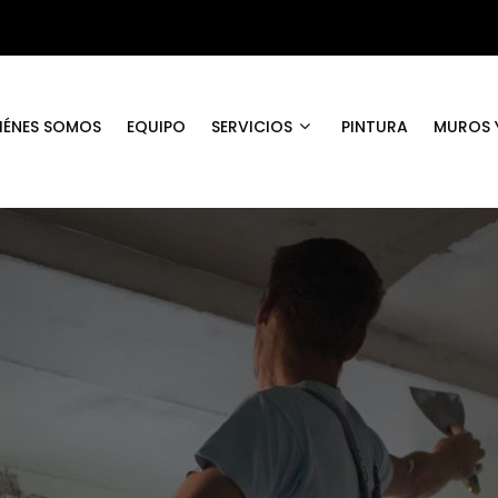
IÉNES SOMOS
EQUIPO
SERVICIOS
PINTURA
MUROS Y