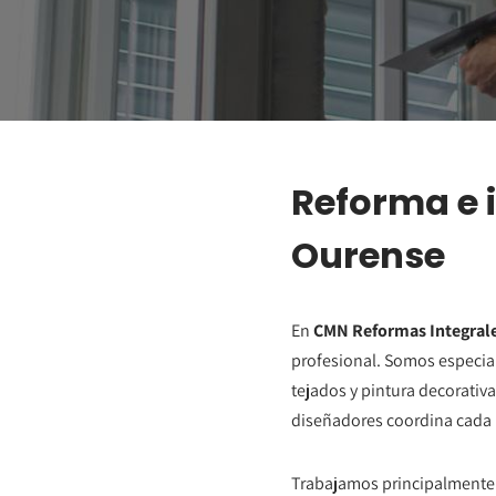
Reforma e 
Ourense
En
CMN Reformas Integral
profesional. Somos especia
tejados y pintura decorativa
diseñadores coordina cada 
Trabajamos principalmente