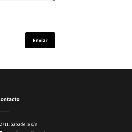
Contacto
2711, Sabadelle s/n