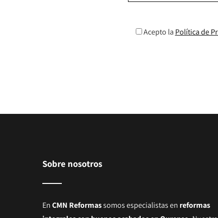
Acepto la
Política de P
Sobre nosotros
En
CMN Reformas
somos especialistas en
reformas