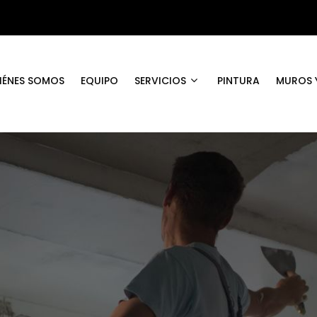
IÉNES SOMOS
EQUIPO
SERVICIOS
PINTURA
MUROS Y