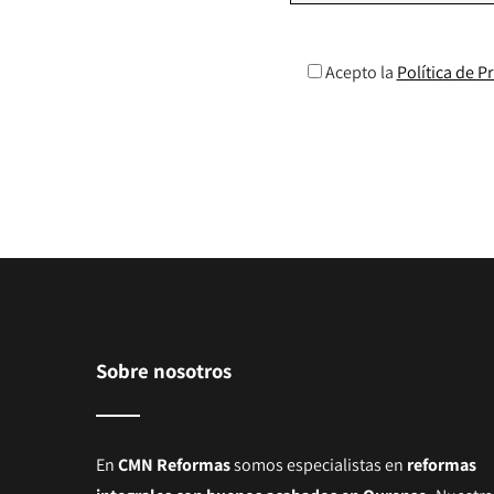
Acepto la
Política de P
Sobre nosotros
En
CMN Reformas
somos especialistas en
reformas