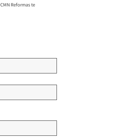
n CMN Reformas te