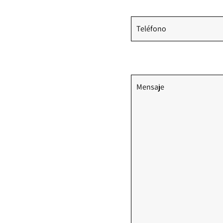
Teléfono
Comentarios