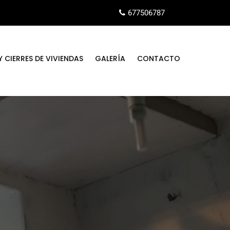
677506787
 CIERRES DE VIVIENDAS
GALERÍA
CONTACTO