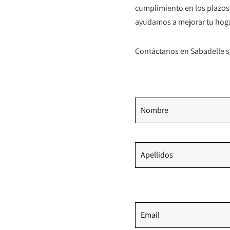
cumplimiento en los plazos.
ayudamos a mejorar tu hogar
Contáctanos en Sabadelle s/
Nombre
Apellidos
Email