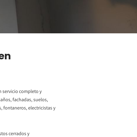
 en
 servicio completo y
baños, fachadas, suelos,
 fontaneros, electricistas y
stos cerrados y