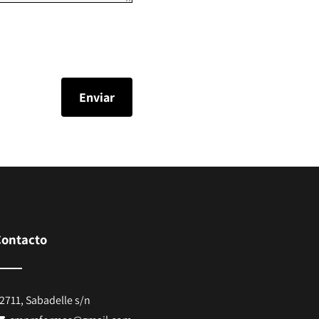
Contacto
2711, Sabadelle s/n