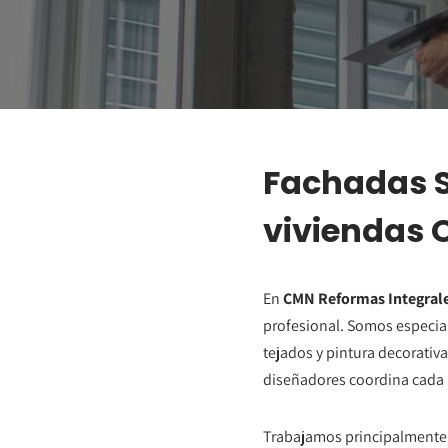
Fachadas S
viviendas 
En
CMN Reformas Integral
profesional. Somos especia
tejados y pintura decorativa
diseñadores coordina cada 
Trabajamos principalmente