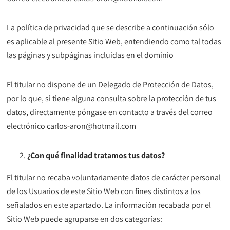
La política de privacidad que se describe a continuación sólo
es aplicable al presente Sitio Web, entendiendo como tal todas
las páginas y subpáginas incluidas en el dominio
El titular no dispone de un Delegado de Protección de Datos,
por lo que, si tiene alguna consulta sobre la protección de tus
datos, directamente póngase en contacto a través del correo
electrónico carlos-aron@hotmail.com
¿Con qué finalidad tratamos tus datos?
El titular no recaba voluntariamente datos de carácter personal
de los Usuarios de este Sitio Web con fines distintos a los
señalados en este apartado. La información recabada por el
Sitio Web puede agruparse en dos categorías: