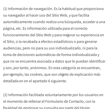
(1) Información de navegación. Es la habitual que proporciona
su navegador al hacer uso del Sitio Web, y que facilita
automáticamente cuando realiza una búsqueda, acceder a una
página, etc. Es información utilizada para el correcto
funcionamiento del Sitio Web y para mejorar su experiencia en
el Sitio, o la recabada a efectos estadísticos o para generar
audiencias, pero no para su uso individualizado, ni para la
toma de decisiones automáticas de forma individualizada y
que no se encuentra asociada a datos que le puedan identificar
y son, por tanto, anónimos. En esta categoría se encuentran,
por ejemplo, las cookies, que son objeto de explicación más
detallada en en el apartado 6 siguiente.
(2) Información facilitada voluntariamente por los usuarios en
el momento de rellenar el Formulario de Contacto, con la
finalidad de gestionar su consulta por parte del titular.