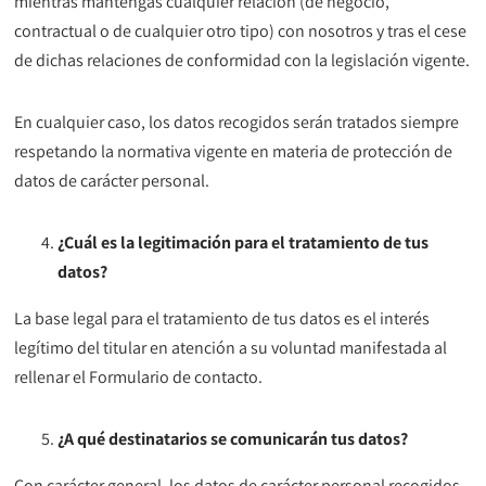
mientras mantengas cualquier relación (de negocio,
contractual o de cualquier otro tipo) con nosotros y tras el cese
de dichas relaciones de conformidad con la legislación vigente.
En cualquier caso, los datos recogidos serán tratados siempre
respetando la normativa vigente en materia de protección de
datos de carácter personal.
¿Cuál es la legitimación para el tratamiento de tus
datos?
La base legal para el tratamiento de tus datos es el interés
legítimo del titular en atención a su voluntad manifestada al
rellenar el Formulario de contacto.
¿A qué destinatarios se comunicarán tus datos?
Con carácter general, los datos de carácter personal recogidos