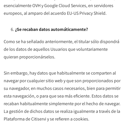
esencialmente OVH y Google Cloud Services, en servidores
europeos, al amparo del acuerdo EU-US Privacy Shield.
¿Se recaban datos automáticamente?
Como se ha señalado anteriormente, el titular sólo dispondrá
de los datos de aquellos Usuarios que voluntariamente
quieran proporcionárselos.
Sin embargo, hay datos que habitualmente se comparten al
navegar por cualquier sitio web y que son proporcionados por
su navegador, en muchos casos necesarios, bien para permitir
esta navegación, o para que sea más eficiente. Estos datos se
recaban habitualmente simplemente por el hecho de navegar.
La gestión de dichos datos se realiza igualmente a través de la
Plataforma de Citiservi y se refieren a cookies.