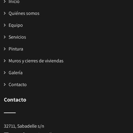
Inicio
Quiénes somos
Equipo
Servicios
Pintura
Muros y cierres de viviendas
Galería
Contacto
Contacto
32711, Sabadelle s/n