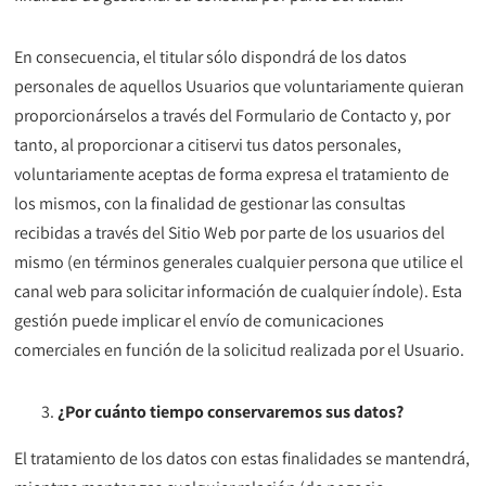
En consecuencia, el titular sólo dispondrá de los datos
personales de aquellos Usuarios que voluntariamente quieran
proporcionárselos a través del Formulario de Contacto y, por
tanto, al proporcionar a citiservi tus datos personales,
voluntariamente aceptas de forma expresa el tratamiento de
los mismos, con la finalidad de gestionar las consultas
recibidas a través del Sitio Web por parte de los usuarios del
mismo (en términos generales cualquier persona que utilice el
canal web para solicitar información de cualquier índole). Esta
gestión puede implicar el envío de comunicaciones
comerciales en función de la solicitud realizada por el Usuario.
¿Por cuánto tiempo conservaremos sus datos?
El tratamiento de los datos con estas finalidades se mantendrá,