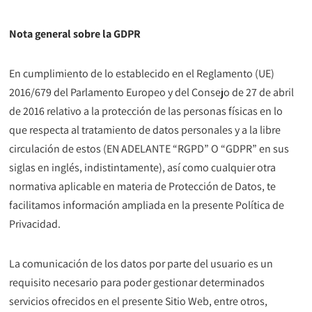
Nota general sobre la GDPR
En cumplimiento de lo establecido en el Reglamento (UE)
2016/679 del Parlamento Europeo y del Consejo de 27 de abril
de 2016 relativo a la protección de las personas físicas en lo
que respecta al tratamiento de datos personales y a la libre
circulación de estos (EN ADELANTE “RGPD” O “GDPR” en sus
siglas en inglés, indistintamente), así como cualquier otra
normativa aplicable en materia de Protección de Datos, te
facilitamos información ampliada en la presente Política de
Privacidad.
La comunicación de los datos por parte del usuario es un
requisito necesario para poder gestionar determinados
servicios ofrecidos en el presente Sitio Web, entre otros,