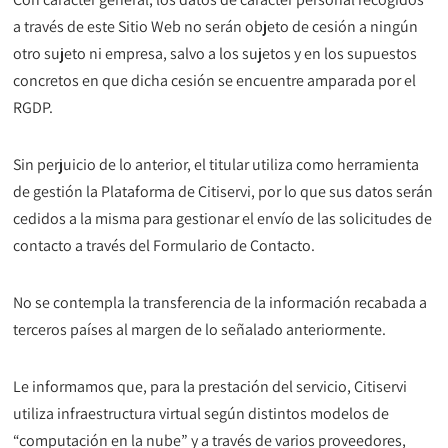
a través de este Sitio Web no serán objeto de cesión a ningún
otro sujeto ni empresa, salvo a los sujetos y en los supuestos
concretos en que dicha cesión se encuentre amparada por el
RGDP.
Sin perjuicio de lo anterior, el titular utiliza como herramienta
de gestión la Plataforma de Citiservi, por lo que sus datos serán
cedidos a la misma para gestionar el envío de las solicitudes de
contacto a través del Formulario de Contacto.
No se contempla la transferencia de la información recabada a
terceros países al margen de lo señalado anteriormente.
Le informamos que, para la prestación del servicio, Citiservi
utiliza infraestructura virtual según distintos modelos de
“computación en la nube” y a través de varios proveedores,