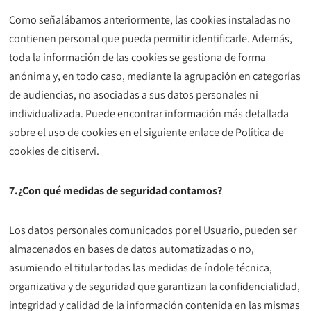
Como señalábamos anteriormente, las cookies instaladas no
contienen personal que pueda permitir identificarle. Además,
toda la información de las cookies se gestiona de forma
anónima y, en todo caso, mediante la agrupación en categorías
de audiencias, no asociadas a sus datos personales ni
individualizada. Puede encontrar información más detallada
sobre el uso de cookies en el siguiente enlace de Política de
cookies de citiservi.
7.¿Con qué medidas de seguridad contamos?
Los datos personales comunicados por el Usuario, pueden ser
almacenados en bases de datos automatizadas o no,
asumiendo el titular todas las medidas de índole técnica,
organizativa y de seguridad que garantizan la confidencialidad,
integridad y calidad de la información contenida en las mismas