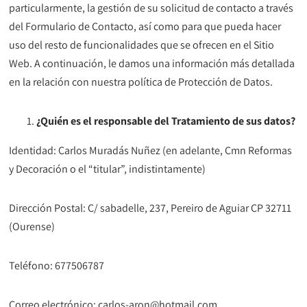
particularmente, la gestión de su solicitud de contacto a través
del Formulario de Contacto, así como para que pueda hacer
uso del resto de funcionalidades que se ofrecen en el Sitio
Web. A continuación, le damos una información más detallada
en la relación con nuestra política de Protección de Datos.
¿Quién es el responsable del Tratamiento de sus datos?
Identidad: Carlos Muradás Nuñez (en adelante, Cmn Reformas
y Decoración o el “titular”, indistintamente)
Dirección Postal: C/ sabadelle, 237, Pereiro de Aguiar CP 32711
(Ourense)
Teléfono: 677506787
Correo electrónico: carlos-aron@hotmail.com