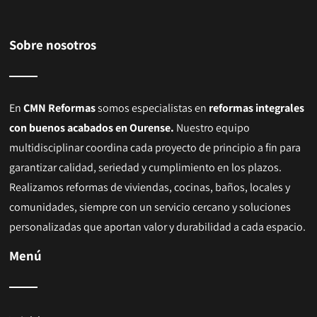
Sobre nosotros
En
CMN Reformas
somos especialistas en
reformas integrales
con buenos acabados en Ourens
e.
Nuestro equipo
multidisciplinar coordina cada proyecto de principio a fin para
garantizar calidad, seriedad y cumplimiento en los plazos.
Realizamos reformas de viviendas, cocinas, baños, locales y
comunidades, siempre con un servicio cercano y soluciones
personalizadas que aportan valor y durabilidad a cada espacio.
Menú