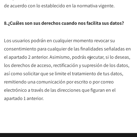
de acuerdo con lo establecido en la normativa vigente.
8.¿Cuáles son sus derechos cuando nos facilita sus datos?
Los usuarios podrán en cualquier momento revocar su
consentimiento para cualquier de las finalidades señaladas en
el apartado 2 anterior. Asimismo, podrás ejecutar, si lo deseas,
los derechos de acceso, rectificación y supresión de los datos,
así como solicitar que se limite el tratamiento de tus datos,
remitiendo una comunicación por escrito o por correo
electrónico a través de las direcciones que figuran en el
apartado 1 anterior.